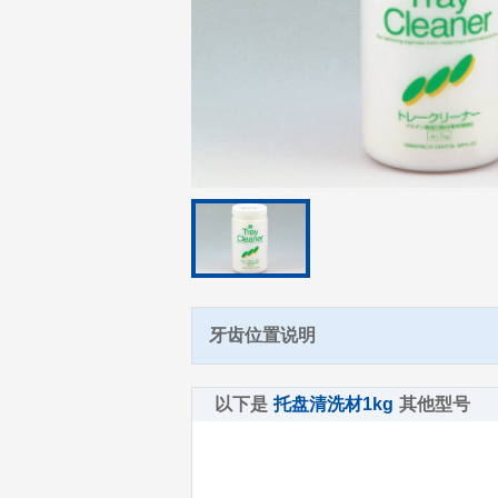
牙齿位置说明
以下是
托盘清洗材1kg
其他型号