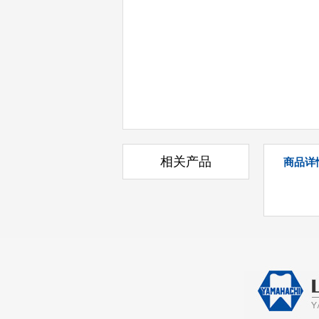
相关产品
商品详