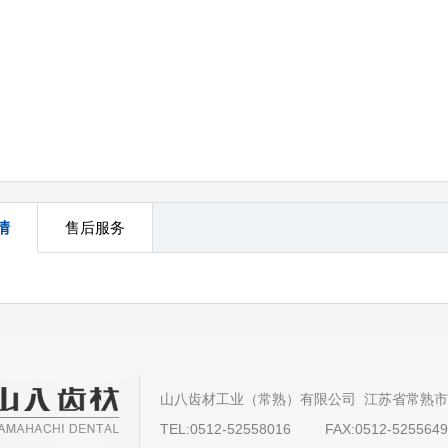
情
售后服务
山八齿材工业（常熟）有限公司 江苏省常熟
TEL:0512-52558016
FAX:0512-525564