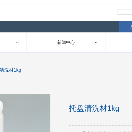
新闻中心
清洗材1kg
托盘清洗材1kg